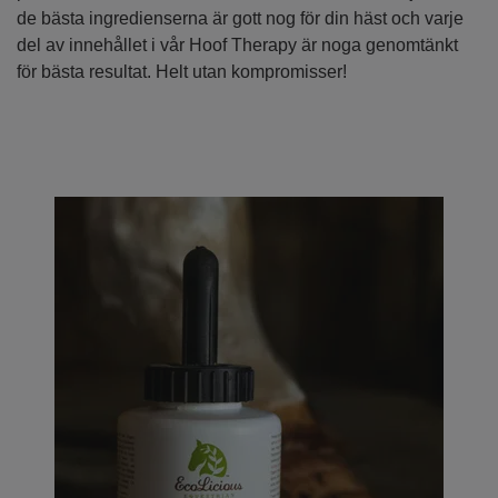
de bästa ingredienserna är gott nog för din häst och varje
del av innehållet i vår Hoof Therapy är noga genomtänkt
för bästa resultat. Helt utan kompromisser!