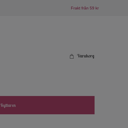
Frakt från 59 kr
Varukorg
 Ryttaren