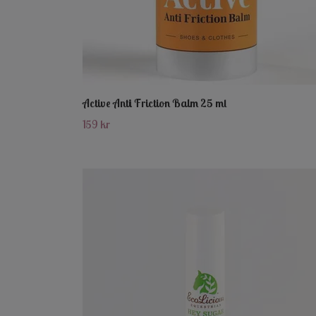
Active Anti Friction Balm 25 ml
159 kr