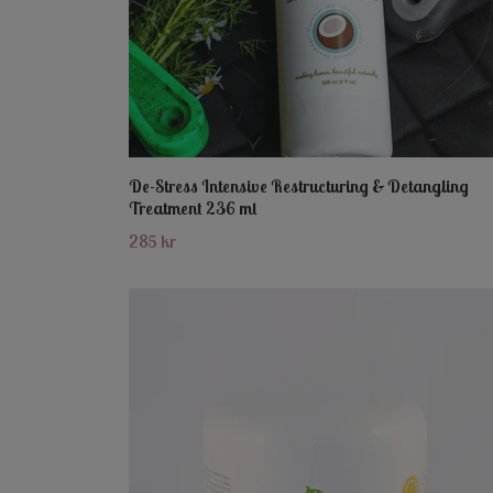
De-Stress Intensive Restructuring & Detangling
Treatment 236 ml
285 kr