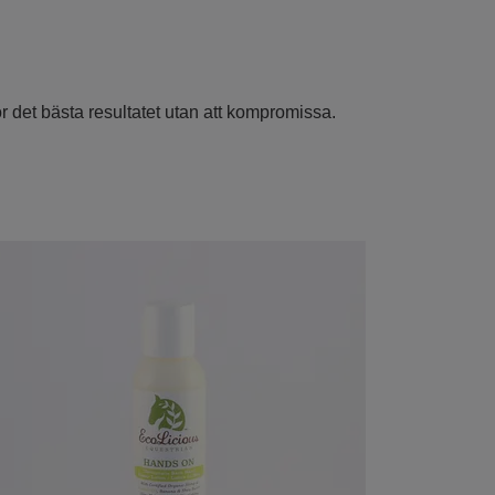
r det bästa resultatet utan att kompromissa.