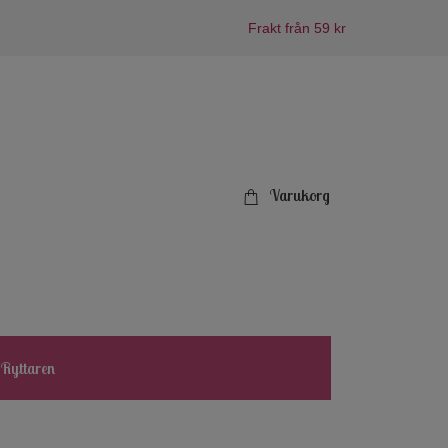
Frakt från 59 kr
Varukorg
 Ryttaren